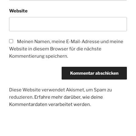
Website
Meinen Namen, meine E-Mail-Adresse und meine
Website in diesem Browser für die nächste
Kommentierung speichern.
Diese Website verwendet Akismet, um Spam zu
reduzieren.
Erfahre mehr darüber, wie deine
Kommentardaten verarbeitet werden
.
Beitrags-