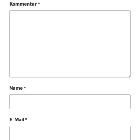
Kommentar
*
Name
*
E-Mail
*