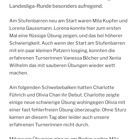
Landesliga-Runde besonders aufregend.
Am Stufenbarren neu am Start waren Mila Kupfer und
Lorena Gaussmann. Lorena konnte hier zum ersten
Mal eine flüssige Übung zeigen, und das bei höherer
Schwierigkeit. Auch wenn der Start am Stufenbarren
mit ein paar kleinen Patzern losging, konnten die
erfahrenen Turnerinnen Vanessa Böcher und Xenia
Wilhelm das mit sauberen Übungen wieder wett
machen.
Am folgenden Schwebebalken hatten Charlotte
Führich und Olivia Chan ihr Debut. Charlotte zeigte
einige neue schwierige Übung wohingegen Olivia mit
einer fast fehlerfreien Übung überzeugte. Ohne Sturz
kamen an diesem Tag aber leider auch unsere
erfahrenen Turnerinnen nicht durch.