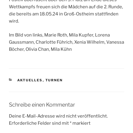
Wettkampfs freuen sich die Mädchen auf die 2. Runde,
die bereits am 18.05.24 in Groß-Ostheim stattfinden
wird.
Im Bild von links, Marie Roth, Mila Kupfer, Lorena
Gaussmann, Charlotte Führich, Xenia Wilhelm, Vanessa
Böcher, Olivia Chan, Mila Kühn
KATEGORIEN
AKTUELLES
,
TURNEN
Schreibe einen Kommentar
Deine E-Mail-Adresse wird nicht veröffentlicht.
Erforderliche Felder sind mit
*
markiert