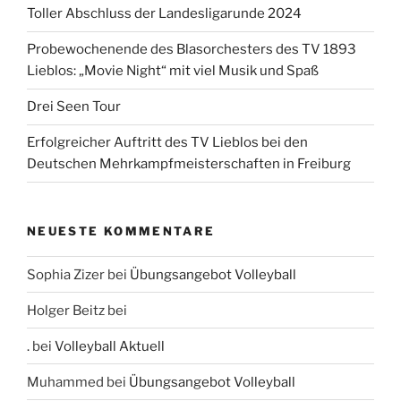
Toller Abschluss der Landesligarunde 2024
Probewochenende des Blasorchesters des TV 1893
Lieblos: „Movie Night“ mit viel Musik und Spaß
Drei Seen Tour
Erfolgreicher Auftritt des TV Lieblos bei den
Deutschen Mehrkampfmeisterschaften in Freiburg
NEUESTE KOMMENTARE
Sophia Zizer
bei
Übungsangebot Volleyball
Holger Beitz
bei
.
bei
Volleyball Aktuell
Muhammed
bei
Übungsangebot Volleyball