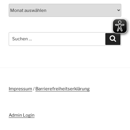
Archive
Suchen
Suche
nach:
Impressum
/
Barrierefreiheitserklärung
Admin Login