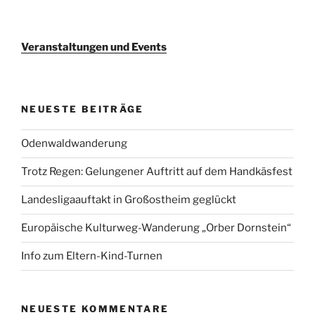
Veranstaltungen und Events
NEUESTE BEITRÄGE
Odenwaldwanderung
Trotz Regen: Gelungener Auftritt auf dem Handkäsfest
Landesligaauftakt in Großostheim geglückt
Europäische Kulturweg-Wanderung „Orber Dornstein“
Info zum Eltern-Kind-Turnen
NEUESTE KOMMENTARE