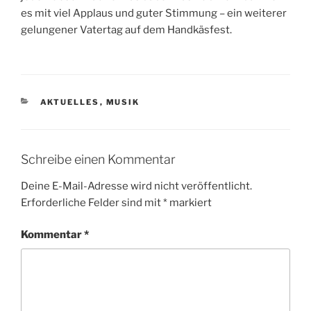
es mit viel Applaus und guter Stimmung – ein weiterer
gelungener Vatertag auf dem Handkäsfest.
KATEGORIEN
AKTUELLES
,
MUSIK
Schreibe einen Kommentar
Deine E-Mail-Adresse wird nicht veröffentlicht.
Erforderliche Felder sind mit
*
markiert
Kommentar
*