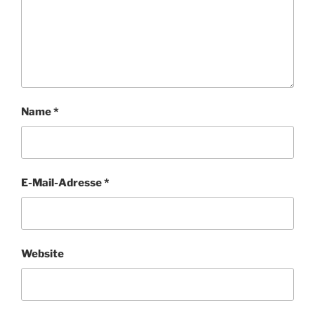
Name
*
E-Mail-Adresse
*
Website